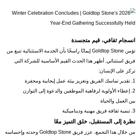
انسجام ثقافي، قيم متجسدة
تؤمن Goldtop Stone إيمانًا راسخًا بأن الخدمة الاستثنائية تنبع من
فريق استثنائي. أظهر هذا الحدث القيم الأساسية للشركة التي
تركز على الإنسان:
1. تقدير تماسك الفريق وتعزيز بيئة عمل إيجابية ومحفزة
2. إعطاء الأولوية لرفاهية الموظفين والدعوة إلى التوازن
بين العمل والحياة
3. تنمية ثقافة فريق مهنية وديناميكية
نظرة إلى المستقبل، خلق التميز معًا
من خلال هذا التجمع، عزز فريق Goldtop Stone وحدته وإحساسه