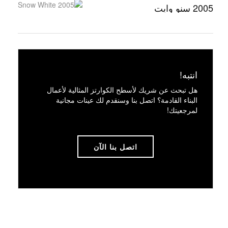
2005 سنو وايت
انتبه!
هل تبحث عن شريك لأسطح الكوارتز المثالية لأعمال
البناء القادمة؟ اتصل بنا وسنقدم لك عينات مجانية
لمرجعيتك!
اتصل بنا الآن