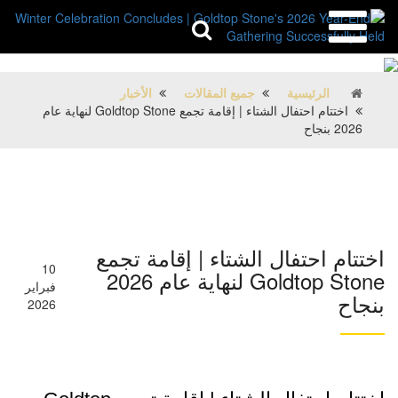
الرئيسية
جميع المقالات
الأخبار
اختتام احتفال الشتاء | إقامة تجمع Goldtop Stone لنهاية عام
2026 بنجاح
اختتام احتفال الشتاء | إقامة تجمع
10
Goldtop Stone لنهاية عام 2026
فبراير
بنجاح
2026