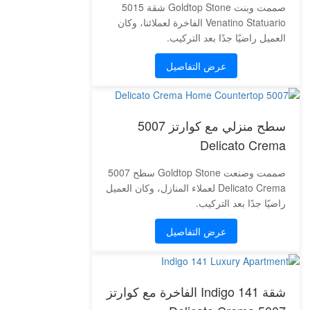
صممت وبنت Goldtop Stone شقة 5015
Venatino Statuario الفاخرة لعملائنا، وكان
العميل راضيًا جدًا بعد التركيب.
عرض التفاصيل
سطح منزلي مع كوارتز 5007
Delicato Crema
صممت وصنعت Goldtop Stone سطح 5007
Delicato Crema لعملاء المنازل، وكان العميل
راضيًا جدًا بعد التركيب.
عرض التفاصيل
شقة Indigo 141 الفاخرة مع كوارتز