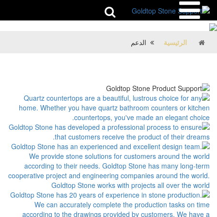
الرئيسية
الدعم