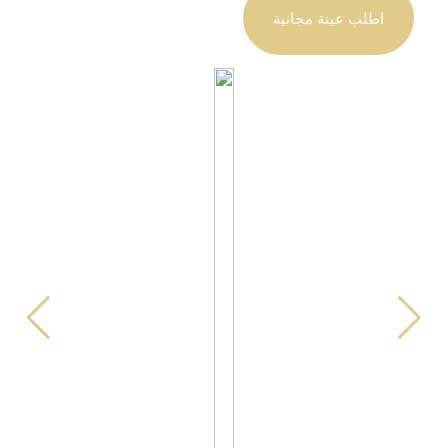
اطلب عينة مجانية