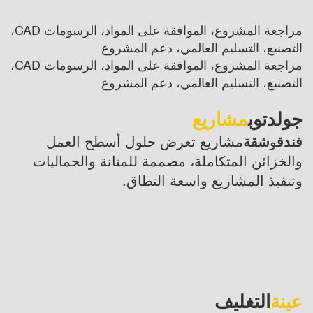
مراجعة المشروع، الموافقة على المواد، الرسومات CAD،
التصنيع، التسليم العالمي، دعم المشروع
مراجعة المشروع، الموافقة على المواد، الرسومات CAD،
التصنيع، التسليم العالمي، دعم المشروع
جولدتوب
مشاريع
فندق
و
شقة
مشاريع تعرض حلول أسطح العمل
والخزائن المتكاملة، مصممة للمتانة والجماليات
وتنفيذ المشاريع واسعة النطاق.
عينة
التغليف